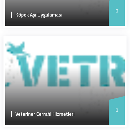
Köpek Aşı Uygulaması
Veteriner Cerrahi Hizmetleri