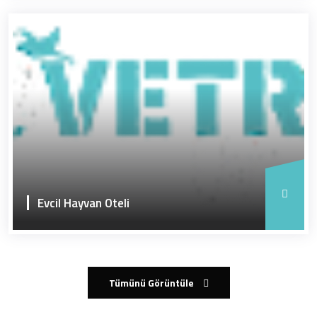
Evcil Hayvan Oteli
Tümünü Görüntüle