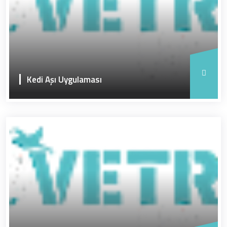
Kedi Aşı Uygulaması