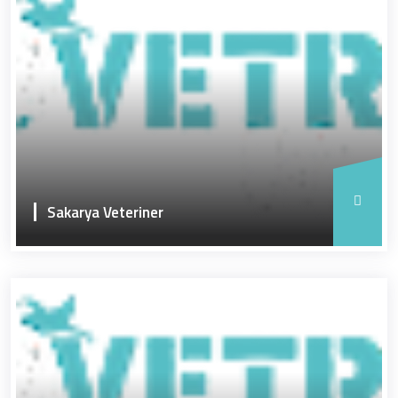
Sakarya Veteriner