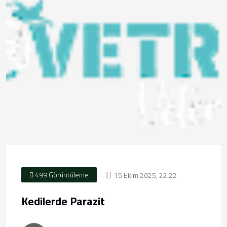
499 Görüntüleme
15 Ekim 2025, 22:22
Kedilerde Parazit