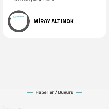
MİRAY ALTINOK
Haberler / Duyuru