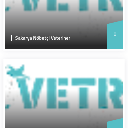
Sakarya Nöbetçi Veteriner