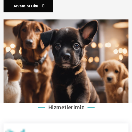
Devamını Oku
Hizmetlerimiz