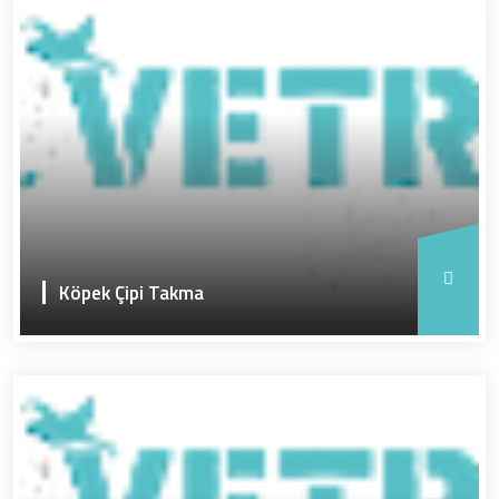
Köpek Çipi Takma