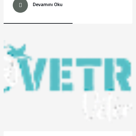
Devamını Oku