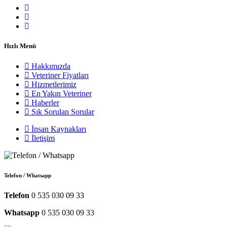
Hızlı Menü
Hakkımızda
Veteriner Fiyatları
Hizmetlerimiz
En Yakın Veteriner
Haberler
Sık Sorulan Sorular
İnsan Kaynakları
İletişim
Telefon / Whatsapp
Telefon
0 535 030 09 33
Whatsapp
0 535 030 09 33