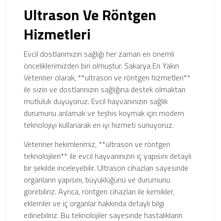
Ultrason Ve Röntgen
Hizmetleri
Evcil dostlarımızın sağlığı her zaman en önemli
önceliklerimizden biri olmuştur. Sakarya En Yakın
Veteriner olarak, **ultrason ve röntgen hizmetleri**
ile sizin ve dostlarınızın sağlığına destek olmaktan
mutluluk duyuyoruz. Evcil hayvanınızın sağlık
durumunu anlamak ve teşhis koymak için modern
teknolojiyi kullanarak en iyi hizmeti sunuyoruz.
Veteriner hekimlerimiz, **ultrason ve röntgen
teknolojileri** ile evcil hayvanınızın iç yapısını detaylı
bir şekilde inceleyebilir. Ultrason cihazları sayesinde
organların yapısını, büyüklüğünü ve durumunu
görebiliriz. Ayrıca, röntgen cihazları ile kemikler,
eklemler ve iç organlar hakkında detaylı bilgi
edinebiliriz. Bu teknolojiler sayesinde hastalıkların