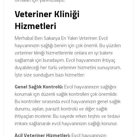
Veteriner Kliniği
Hizmetleri
Merhaba! Ben Sakarya En Yakın Veteriner. Evcil
hayvanınızın sağlığı benim için çok önemli. Bu yüzden
veteriner kliniği hizmetlerimle onlara en iyi bakımı
sağlamak için buradayım. Evcil hayvanınızın ihtiyaç
duyabileceği her türlü veteriner hizmetini sunuyorum.
İşte size sunduğum bazı hizmetler:
Genel Sağlık Kontrolü:
Evcil hayvanınızın sağlığını
korumak için düzenli sağlık kontrolleri çok önemlidir.
Bu kontroller sırasında evcil hayvanınızın genel sağlık
durumu, aşıları, parazit kontrolü ve diğer sağlık
ihtiyaçları incelenir. Bu sayede erken teşhis ve tedavi
imkanı sağlanarak evcil hayvanınızın sağlığı korunur.
Acil Veteriner Hizmetleri:
Evcil hayvanınızın