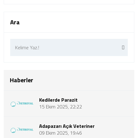
Ara
Haberler
Kedilerde Parazit
15 Ekim 2025, 22:22
Adapazarı Açık Veteriner
09 Ekim 2025, 19:46