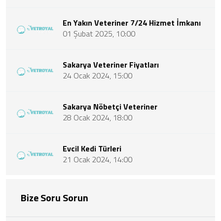
En Yakın Veteriner 7/24 Hizmet İmkanı
01 Şubat 2025, 10:00
Sakarya Veteriner Fiyatları
24 Ocak 2024, 15:00
Sakarya Nöbetçi Veteriner
28 Ocak 2024, 18:00
Evcil Kedi Türleri
21 Ocak 2024, 14:00
Bize Soru Sorun