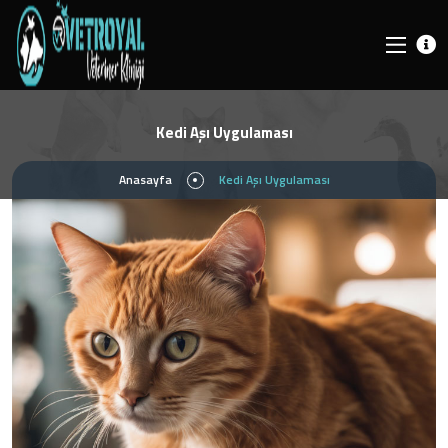
Kedi Aşı Uygulaması
Anasayfa
Kedi Aşı Uygulaması