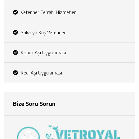
Veteriner Cerrahi Hizmetleri
Sakarya Kuş Veterineri
Köpek Aşı Uygulaması
Kedi Aşı Uygulaması
Bize Soru Sorun