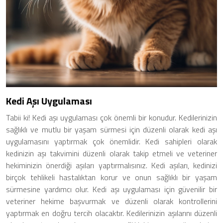
Kedi Aşı Uygulaması
Tabii ki! Kedi aşı uygulaması çok önemli bir konudur. Kedilerinizin
sağlıklı ve mutlu bir yaşam sürmesi için düzenli olarak kedi aşı
uygulamasını yaptırmak çok önemlidir. Kedi sahipleri olarak
kedinizin aşı takvimini düzenli olarak takip etmeli ve veteriner
hekiminizin önerdiği aşıları yaptırmalısınız. Kedi aşıları, kedinizi
birçok tehlikeli hastalıktan korur ve onun sağlıklı bir yaşam
sürmesine yardımcı olur. Kedi aşı uygulaması için güvenilir bir
veteriner hekime başvurmak ve düzenli olarak kontrollerini
yaptırmak en doğru tercih olacaktır. Kedilerinizin aşılarını düzenli