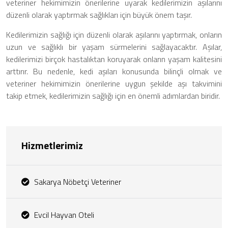
veteriner hekimimizin önerilerine uyarak kedilerimizin aşılarını
düzenli olarak yaptırmak sağlıkları için büyük önem taşır.
Kedilerimizin sağlığı için düzenli olarak aşılarını yaptırmak, onların
uzun ve sağlıklı bir yaşam sürmelerini sağlayacaktır. Aşılar,
kedilerimizi birçok hastalıktan koruyarak onların yaşam kalitesini
arttırır. Bu nedenle, kedi aşıları konusunda bilinçli olmak ve
veteriner hekimimizin önerilerine uygun şekilde aşı takvimini
takip etmek, kedilerimizin sağlığı için en önemli adımlardan biridir.
Hizmetlerimiz
Sakarya Nöbetçi Veteriner
Evcil Hayvan Oteli