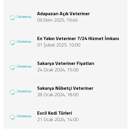
Adapazarı Açık Veteriner
09 Ekim 2025, 19:46
En Yakın Veteriner 7/24 Hizmet İmkanı
01 Şubat 2025, 10:00
Sakarya Veteriner Fiyatları
24 Ocak 2024, 15:00
Sakarya Nöbetçi Veteriner
28 Ocak 2024, 18:00
Evcil Kedi Türleri
21 Ocak 2024, 14:00