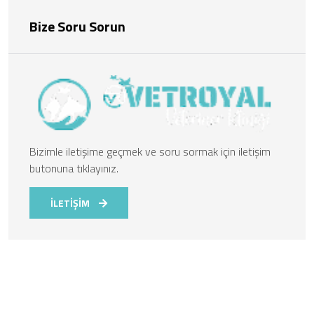
Bize Soru Sorun
Bizimle iletişime geçmek ve soru sormak için iletişim
butonuna tıklayınız.
İLETİŞİM
Kurumsal