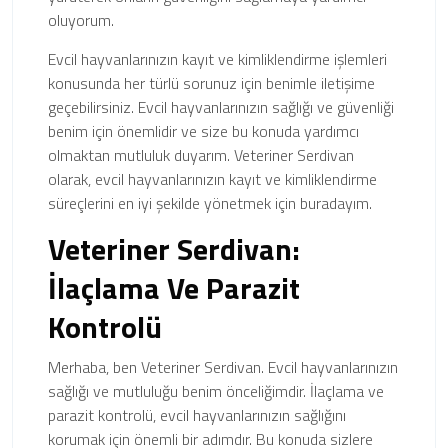
oluyorum.
Evcil hayvanlarınızın kayıt ve kimliklendirme işlemleri
konusunda her türlü sorunuz için benimle iletişime
geçebilirsiniz. Evcil hayvanlarınızın sağlığı ve güvenliği
benim için önemlidir ve size bu konuda yardımcı
olmaktan mutluluk duyarım. Veteriner Serdivan
olarak, evcil hayvanlarınızın kayıt ve kimliklendirme
süreçlerini en iyi şekilde yönetmek için buradayım.
Veteriner Serdivan:
İlaçlama Ve Parazit
Kontrolü
Merhaba, ben Veteriner Serdivan. Evcil hayvanlarınızın
sağlığı ve mutluluğu benim önceliğimdir. İlaçlama ve
parazit kontrolü, evcil hayvanlarınızın sağlığını
korumak için önemli bir adımdır. Bu konuda sizlere