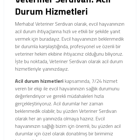
Durum Hizmetleri
Merhaba! Veteriner Serdivan olarak, evcil hayvanınızın
acil durum ihtiyaçlarına hızlı ve etkili bir şekilde yanıt
vermek için buradayız. Evcil hayvanınızın beklenmedik
bir durumla karşılaştığında, profesyonel ve özenli bir
veteriner hekim ekibine ihtiyacınız olduğunu biliyoruz.
İşte bu noktada, Veteriner Serdivan olarak acil durum
hizmetleriyle yanınızdayız.
Acil durum hizmetleri
kapsamında, 7/24 hizmet
veren bir ekip ile evcil hayvanınızın sağlık durumunu
değerlendiriyor ve gerekli müdahaleleri hızla
gerçekleştiriyoruz. Acil durumlar her zaman
beklenmedik olabilir, bu yüzden Veteriner Serdivan
olarak her an yanınızda olmaya hazırız. Evcil
hayvanınızın sağlığı bizim için önemli, bu yüzden acil
durumlar için özel olarak donatılmış bir birimimiz