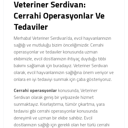
Veteriner Serdivan:
Cerrahi Operasyonlar Ve
Tedaviler
Merhaba! Veteriner Serdivan'da, evcil hayvanlarınızın
sağlığı ve mutluluğu bizim önceliğimizdir. Cerrahi
operasyonlar ve tedaviler konusunda uzman
ekibimizle, evcil dostlarınızın ihtiyaç duyduğu tıbbi
bakımı sağlamak için buradayız. Veteriner Serdivan
olarak, evcil hayvanlarınızın sağlığına önem veriyor ve
onlara en iyi tedaviyi sunmak için çaba gösteriyoruz.
Cerrahi operasyonlar
konusunda, Veteriner
Serdivan olarak geniş bir yelpazede hizmet
sunmaktayız. Kısırlaştırma, tümör çıkartma, yara
tedavisi gibi cerrahi operasyonlar konusunda
deneyimli ve uzman bir ekibe sahibiz. Evcil
dostlarınızın sağlığı için gerekli olan her türlü cerrahi